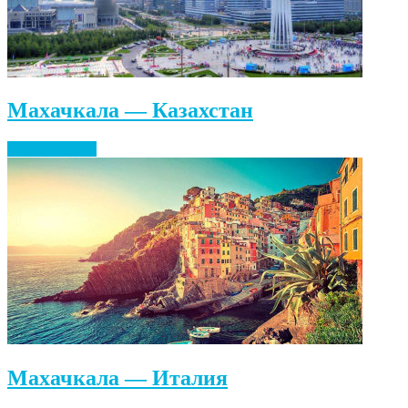
Махачкала — Казахстан
Найти билеты
Махачкала — Италия