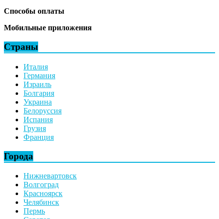
Способы оплаты
Мобильные приложения
Страны
Италия
Германия
Израиль
Болгария
Украина
Белоруссия
Испания
Грузия
Франция
Города
Нижневартовск
Волгоград
Красноярск
Челябинск
Пермь