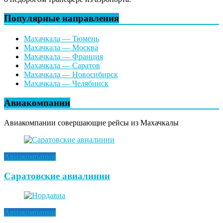
Популярные направления
Махачкала — Тюмень
Махачкала — Москва
Махачкала — Франция
Махачкала — Саратов
Махачкала — Новосибирск
Махачкала — Челябинск
Авиакомпании
Авиакомпании совершающие рейсы из Махачкалы
Авиакомпании
Саратовские авиалинии
Авиакомпании