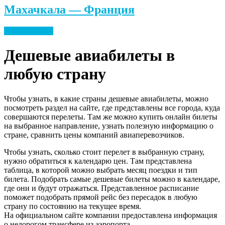
Махачкала — Франция
Найти билеты
Дешевые авиабилеты в
любую страну
Чтобы узнать, в какие страны дешевые авиабилеты, можно
посмотреть раздел на сайте, где представлены все города, куда
совершаются перелеты. Там же можно купить онлайн билеты
на выбранное направление, узнать полезную информацию о
стране, сравнить цены компаний авиаперевозчиков.
Чтобы узнать, сколько стоит перелет в выбранную страну,
нужно обратиться к календарю цен. Там представлена
таблица, в которой можно выбрать месяц поездки и тип
билета. Подобрать самые дешевые билеты можно в календаре,
где они и будут отражаться. Представленное расписание
поможет подобрать прямой рейс без пересадок в любую
страну по состоянию на текущее время.
На официальном сайте компании предоставлена информация
о недорогом трансфере из аэропорта.