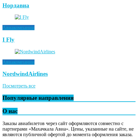
Нордавиа
Авиакомпании
I Fly
Авиакомпании
NordwindAirlines
Посмотреть все
Популярные направления
О нас
Заказы авиабилетов через сайт оформляются совместно с
партнерами «Махачкала Авиа». Цены, указанные на сайте, не
являются публичной офертой до момента оформления заказа.