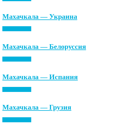
Махачкала — Украина
Найти билеты
Махачкала — Белоруссия
Найти билеты
Махачкала — Испания
Найти билеты
Махачкала — Грузия
Найти билеты