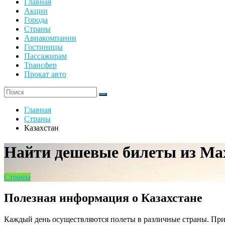
Главная
Акции
Города
Страны
Авиакомпании
Гостиницы
Пассажирам
Трансфер
Прокат авто
Главная
Страны
Казахстан
Найти дешевые билеты из Ма
Страны
Полезная информация о Казахстане
Каждый день осуществляются полеты в различные страны. Прио