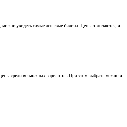
ны, можно увидеть самые дешевые билеты. Цены отличаются, и
Казахстан
е цены среди возможных вариантов. При этом выбрать можно и