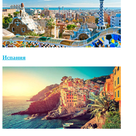
Испания