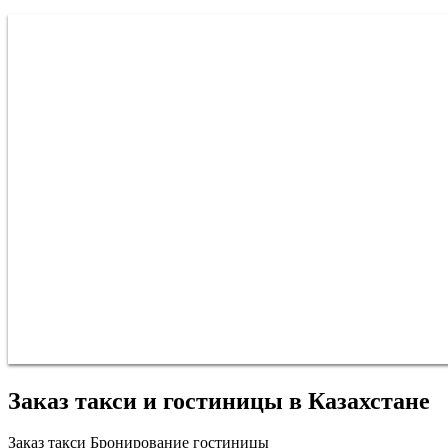
Заказ такси и гостиницы в Казахстане
Заказ такси
Бронирование гостиницы