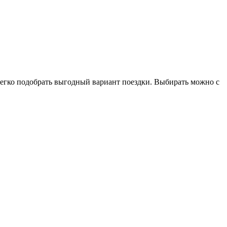
 легко подобрать выгодный вариант поездки. Выбирать можно с