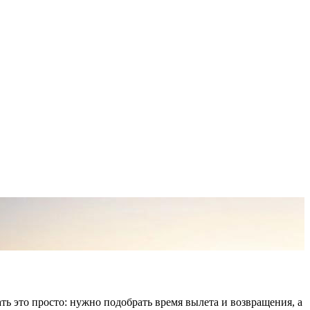
ь это просто: нужно подобрать время вылета и возвращения, а